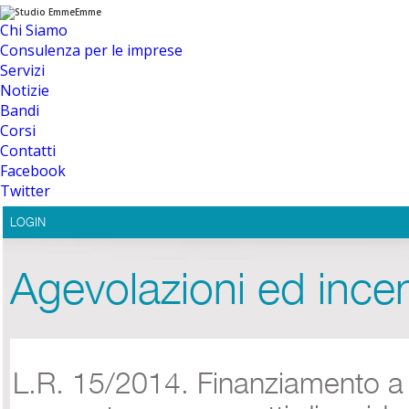
Chi Siamo
Consulenza per le imprese
Servizi
Notizie
Bandi
Corsi
Contatti
Facebook
Twitter
LOGIN
Agevolazioni ed incen
L.R. 15/2014. Finanziamento a