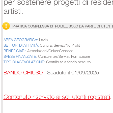
per sostenere progetti di reside
artisti.
PRATICA COMPLESSA ISTRUIBILE SOLO DA PARTE DI UTENT
AREA GEOGRAFICA:
Lazio
SETTORI DI ATTIVITÀ:
Cultura, Servizi/No Profit
BENEFICIARI:
Associazioni/Onlus/Consorzi
SPESE FINANZIATE:
Consulenze/Servizi, Formazione
TIPO DI AGEVOLAZIONE:
Contributo a fondo perduto
BANDO CHIUSO
| Scaduto il 01/09/2025
Contenuto riservato ai soli utenti registrati
.